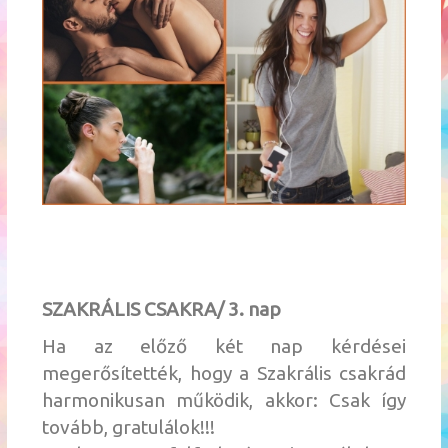
SZAKRÁLIS CSAKRA/ 3. nap
Ha az előző két nap kérdései
megerősítették, hogy a Szakrális csakrád
harmonikusan működik, akkor: Csak így
tovább, gratulálok!!!