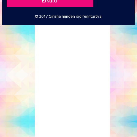
© 2017 Girisha minden jog fenntartva.