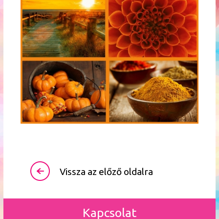
Vissza az előző oldalra
Kapcsolat