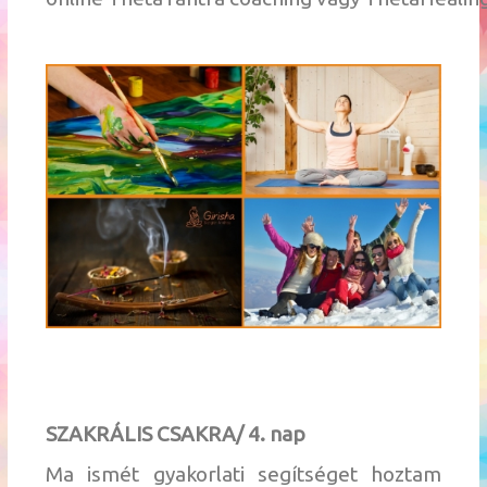
SZAKRÁLIS CSAKRA/ 4. nap
Ma ismét gyakorlati segítséget hoztam