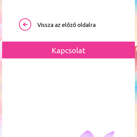
Vissza az előző oldalra
Kapcsolat