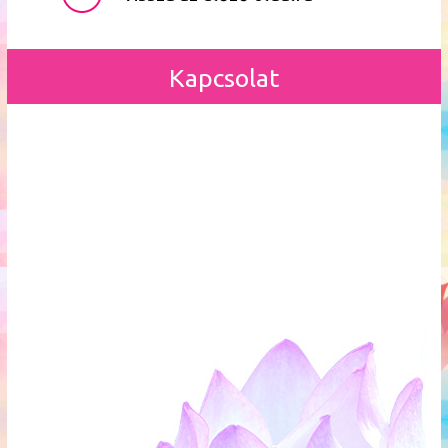
Kapcsolat