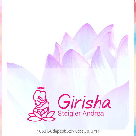
1063 Budapest Szív utca 30. 3/11.