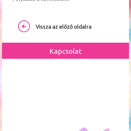
Vissza az előző oldalra
Kapcsolat