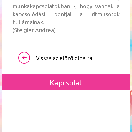
munkakapcsolatokban -, hogy vannak a
kapcsolódási pontjai a ritmusotok
hullámainak.
(Steigler Andrea)
Vissza az előző oldalra
Kapcsolat