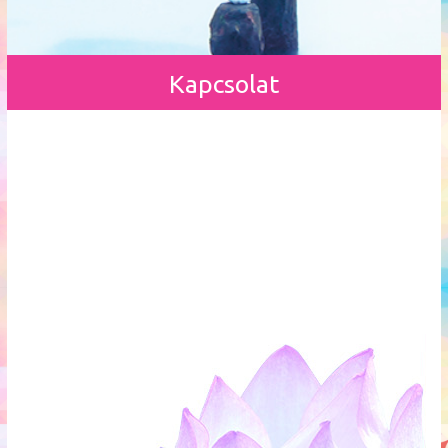
Kapcsolat