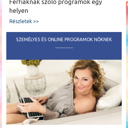
Férfiaknak szóló programok egy
helyen
Részletek >>
SZEMÉLYES ÉS ONLINE PROGRAMOK NŐKNEK