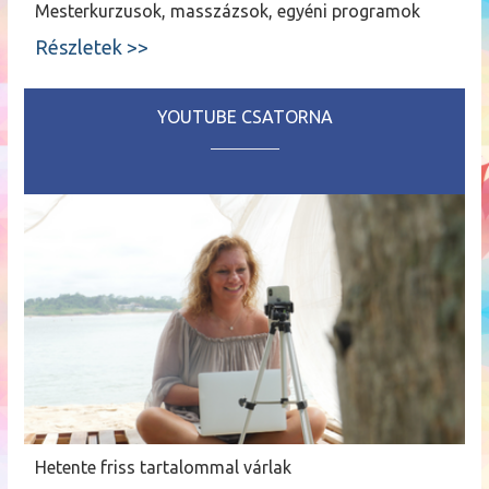
Mesterkurzusok, masszázsok, egyéni programok
Részletek >>
YOUTUBE CSATORNA
Hetente friss tartalommal várlak