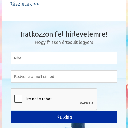
Részletek >>
Iratkozzon fel hírlevelemre!
Hogy frissen értesült legyen!