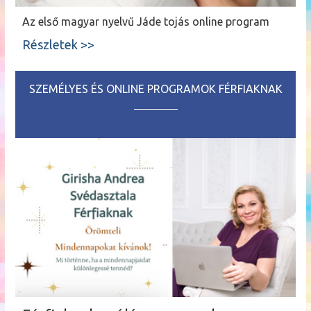
Az első magyar nyelvű Jáde tojás online program
Részletek >>
SZEMÉLYES ÉS ONLINE PROGRAMOK FÉRFIAKNAK